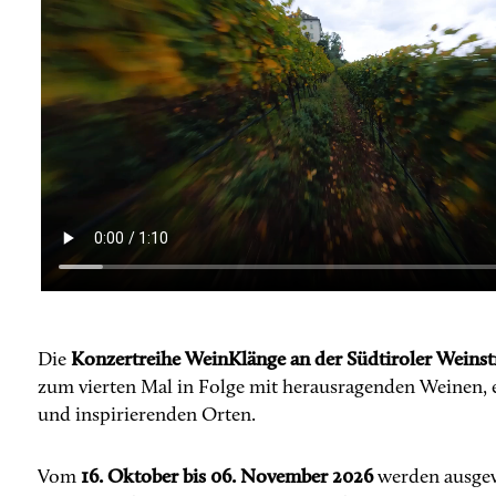
Konzertreihe WeinKlänge an der Südtiroler Weinst
Die
zum vierten Mal in Folge mit herausragenden Weinen, e
und inspirierenden Orten.
16. Oktober bis 06. November 2026
Vom
werden ausgew