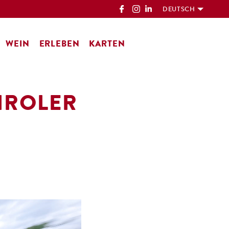
DEUTSCH
WEIN
ERLEBEN
KARTEN
IROLER