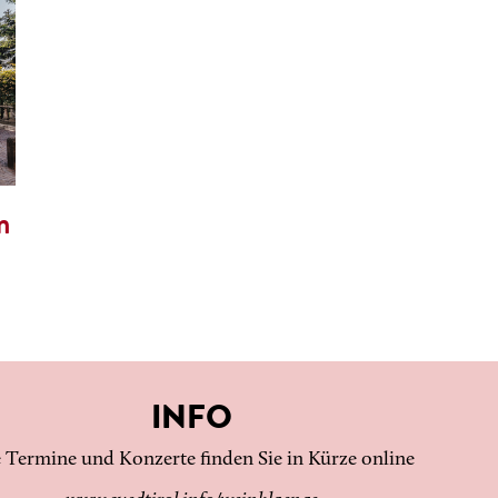
n
INFO
e Termine und Konzerte finden Sie in Kürze online