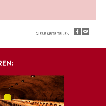
DIESE SEITE TEILEN
REN: