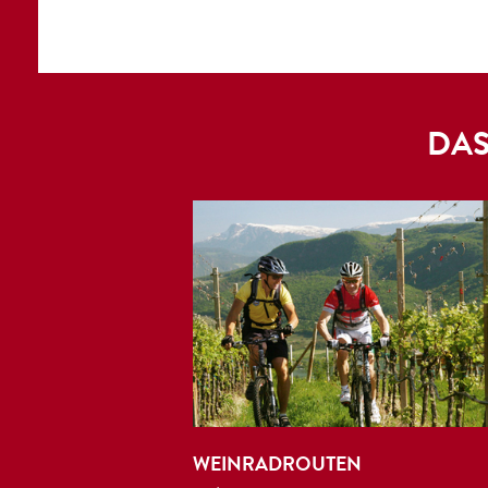
DAS
WEINRADROUTEN