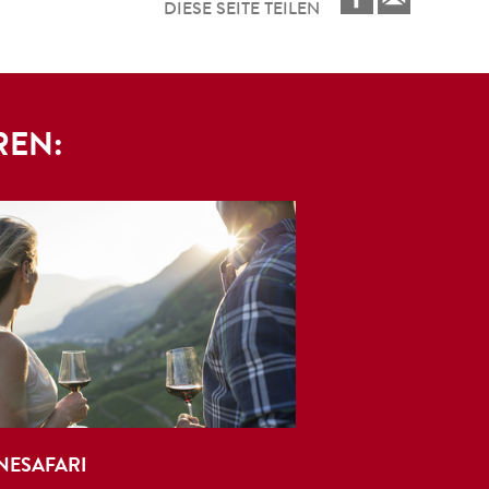
DIESE SEITE TEILEN
REN:
NESAFARI