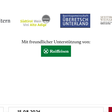
Mit freundlicher Unterstützung von: