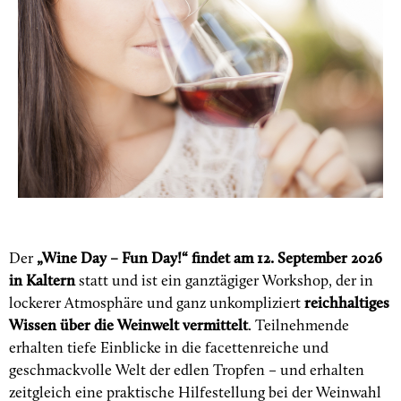
Der
„Wine Day – Fun Day!“ findet am 12. September 2026
in Kaltern
statt und ist ein ganztägiger Workshop, der in
lockerer Atmosphäre und ganz unkompliziert
reichhaltiges
Wissen über die Weinwelt vermittelt
. Teilnehmende
erhalten tiefe Einblicke in die facettenreiche und
geschmackvolle Welt der edlen Tropfen – und erhalten
zeitgleich eine praktische Hilfestellung bei der Weinwahl