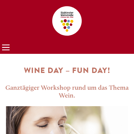
WINE DAY – FUN DAY!
Ganztägiger Workshop rund um das Thema
Wein.