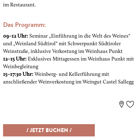
im Restaurant.
Das Programm:
09–12 Uhr:
Seminar „Einführung in die Welt des Weines“
und „Weinland Südtirol“ mit Schwerpunkt Südtiroler
Weinstraße, inklusive Verkostung im Weinhaus Punkt
12–15 Uhr:
Exklusives Mittagessen im Weinhaus Punkt mit
Weinbegleitung
15–17:30 Uhr:
Weinberg- und Kellerführung mit
anschließender Weinverkostung im Weingut Castel Sallegg
/ JETZT BUCHEN /