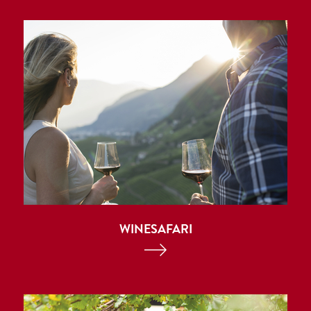
WINESAFARI