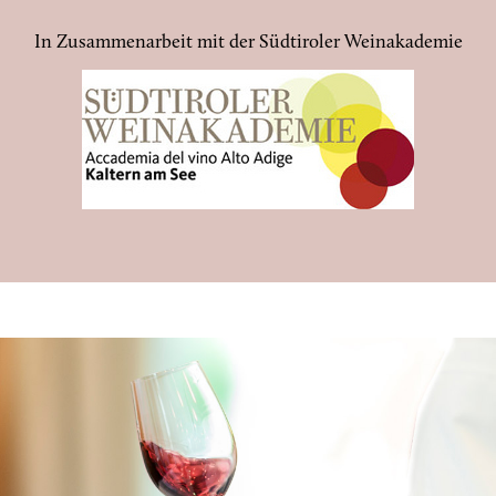
In Zusammenarbeit mit der Südtiroler Weinakademie