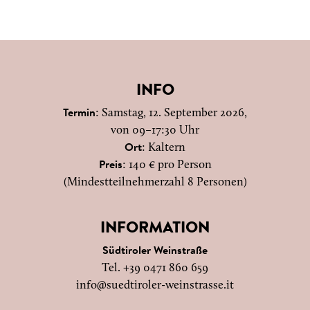
INFO
: Samstag, 12. September 2026,
Termin
von 09–17:30 Uhr
: Kaltern
Ort
: 140 € pro Person
Preis
(Mindestteilnehmerzahl 8 Personen)
INFORMATION
Südtiroler Weinstraße
Tel. +39 0471 860 659
info@suedtiroler-weinstrasse.it