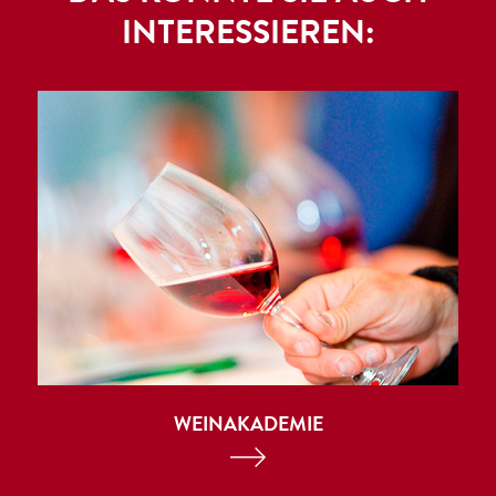
INTERESSIEREN:
WEINAKADEMIE