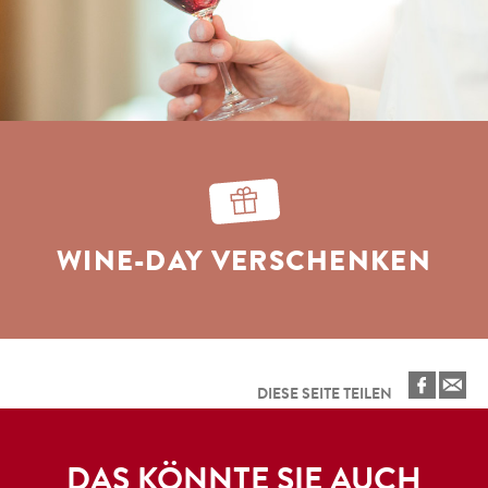
WINE-DAY VERSCHENKEN
DIESE SEITE TEILEN
DAS KÖNNTE SIE AUCH