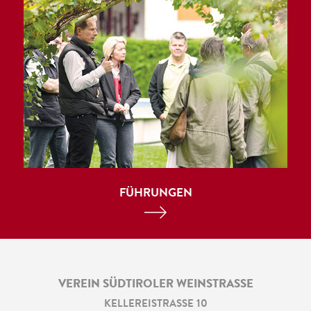
FÜHRUNGEN
VEREIN SÜDTIROLER WEINSTRASSE
KELLEREISTRASSE 10