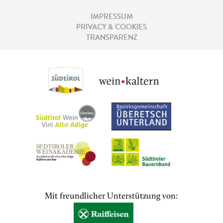
IMPRESSUM
PRIVACY & COOKIES
TRANSPARENZ
Mit freundlicher Unterstützung von: