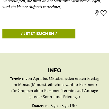
Unterkünften, die nicht an der Südtiroler Weinstraße liegen,
wird ein kleiner Aufpreis verrechnet).
/ JETZT BUCHEN /
INFO
von April bis Oktober jeden ersten Freitag
Termine:
im Monat (Mindestteilnehmerzahl 10 Personen)
für Gruppen ab 10 Personen Termine auf Anfrage
(ausser Sonn- und Feiertage)
ca. 8.30–18.30 Uhr
Dauer: