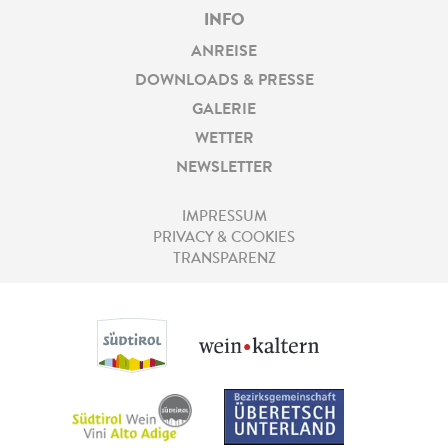
INFO
ANREISE
DOWNLOADS & PRESSE
GALERIE
WETTER
NEWSLETTER
IMPRESSUM
PRIVACY & COOKIES
TRANSPARENZ