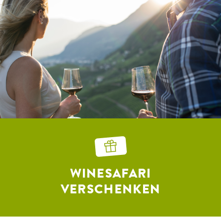
WINESAFARI
VERSCHENKEN