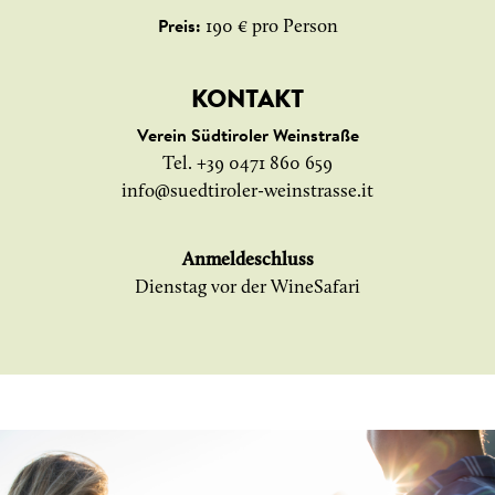
190 € pro Person
Preis:
KONTAKT
Verein Südtiroler Weinstraße
Tel. +39 0471 860 659
info@suedtiroler-weinstrasse.it
Anmeldeschluss
Dienstag vor der WineSafari