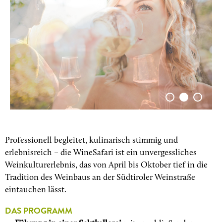
Professionell begleitet, kulinarisch stimmig und
erlebnisreich – die WineSafari ist ein unvergessliches
Weinkulturerlebnis, das von April bis Oktober tief in die
Tradition des Weinbaus an der Südtiroler Weinstraße
eintauchen lässt.
DAS PROGRAMM