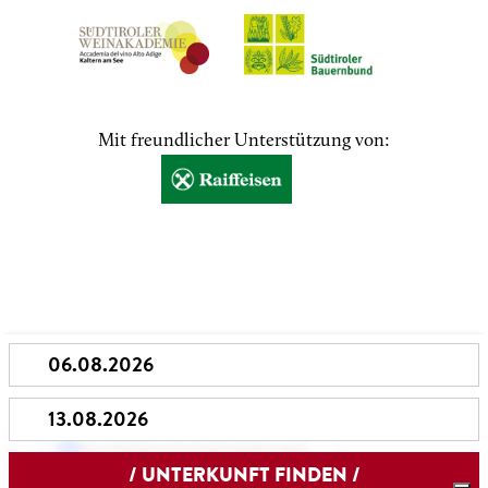
Mit freundlicher Unterstützung von:
Ihre Datenschutzeinstellungen
Hinweis bei Erhebung