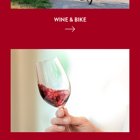
WINE & BIKE