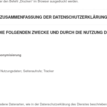
 den Befehl „Drucken“ im Browser ausgedruckt werden.
ZUSAMMENFASSUNG DER DATENSCHUTZERKLÄRUN
DIE FOLGENDEN ZWECKE UND DURCH DIE NUTZUNG D
Anonymisierung
 Nutzungsdaten; Seitenaufrufe; Tracker
dene Datenarten, wie in der Datenschutzerklärung des Dienstes beschrieben