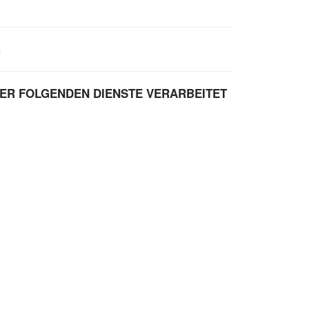
G
ER FOLGENDEN DIENSTE VERARBEITET