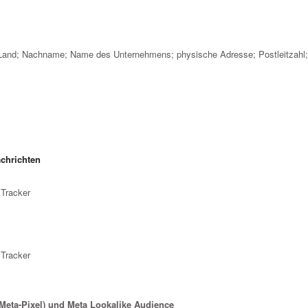
and; Nachname; Name des Unternehmens; physische Adresse; Postleitzahl; 
chrichten
Tracker
Tracker
Meta-Pixel) und Meta Lookalike Audience