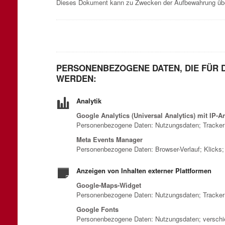
Dieses Dokument kann zu Zwecken der Aufbewahrung über
PERSONENBEZOGENE DATEN, DIE FÜR 
WERDEN:
Analytik
Google Analytics (Universal Analytics) mit IP-
Personenbezogene Daten: Nutzungsdaten; Tracker
Meta Events Manager
Personenbezogene Daten: Browser-Verlauf; Klicks;
Anzeigen von Inhalten externer Plattformen
Google-Maps-Widget
Personenbezogene Daten: Nutzungsdaten; Tracker
Google Fonts
Personenbezogene Daten: Nutzungsdaten; verschie