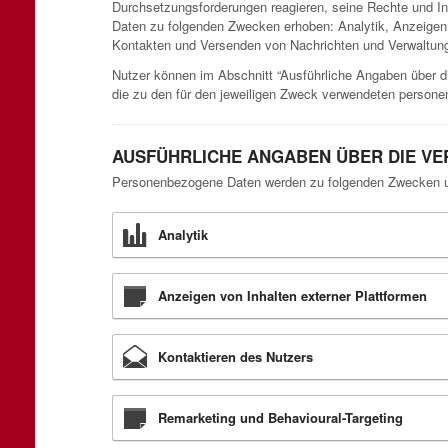
Durchsetzungsforderungen reagieren, seine Rechte und Int
Daten zu folgenden Zwecken erhoben: Analytik, Anzeigen 
Kontakten und Versenden von Nachrichten und Verwaltun
Nutzer können im Abschnitt “Ausführliche Angaben über d
die zu den für den jeweiligen Zweck verwendeten person
AUSFÜHRLICHE ANGABEN ÜBER DIE V
Personenbezogene Daten werden zu folgenden Zwecken un
Analytik
Anzeigen von Inhalten externer Plattformen
Kontaktieren des Nutzers
Remarketing und Behavioural-Targeting