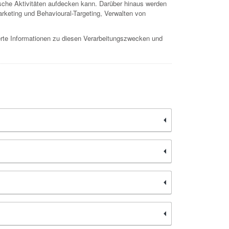
rische Aktivitäten aufdecken kann. Darüber hinaus werden
rketing und Behavioural-Targeting, Verwalten von
erte Informationen zu diesen Verarbeitungszwecken und