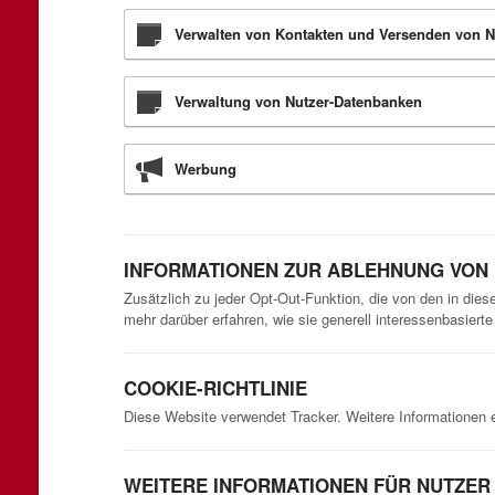
Verwalten von Kontakten und Versenden von N
Verwaltung von Nutzer-Datenbanken
Werbung
INFORMATIONEN ZUR ABLEHNUNG VON
Zusätzlich zu jeder Opt-Out-Funktion, die von den in die
mehr darüber erfahren, wie sie generell interessenbasier
COOKIE-RICHTLINIE
Diese Website verwendet Tracker. Weitere Informationen 
WEITERE INFORMATIONEN FÜR NUTZER