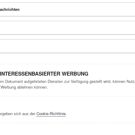
achrichten
 INTERESSENBASIERTER WERBUNG
sem Dokument aufgelisteten Diensten zur Verfügung gestellt wird, können Nutz
te Werbung ablehnen können.
ergeben sich aus der
Cookie-Richtlinie
.