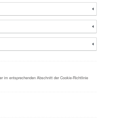
er im entsprechenden Abschnitt der Cookie-Richtlinie