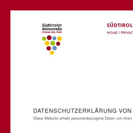
SÜDTIROL
HOME
/
PRIVAC
DATENSCHUTZERKLÄRUNG VO
Diese Website erhebt personenbezogene Daten von ihren 