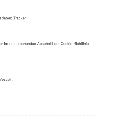
sdaten; Tracker
er im entsprechenden Abschnitt der Cookie-Richtlinie
Vescoli.