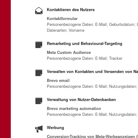
Kontaktieren des Nutzers
Kontaktformular
Personenbezogene Daten: E-Mail; Geburtsdatum; L
Datenarten; Vorname
Remarketing und Behavioural-Targeting
Meta Custom Audience
Personenbezogene Daten: E-Mail; Tracker
Verwalten von Kontakten und Versenden von Na
Brevo email
Personenbezogene Daten: E-Mail; Nutzungsdaten; 
Verwaltung von Nutzer-Datenbanken
Brevo marketing automation
Personenbezogene Daten: E-Mail; Nutzungsdaten; 
Werbung
Conversion-Tracking von Meta-Werbeanzeigen (