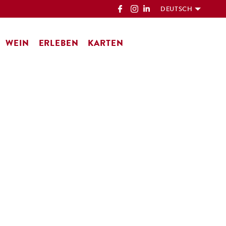
DEUTSCH
WEIN
ERLEBEN
KARTEN