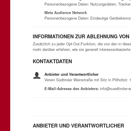
Personenbezogene Daten: Nutzungsdaten; Tracker
Meta Audience Network
Personenbezogene Daten: Eindeutige Gerätekennze
INFORMATIONEN ZUR ABLEHNUNG VON
Zusätzlich zu jeder Opt-Out-Funktion, die von den in die
mehr darüber erfahren, wie sie generell interessenbasier
KONTAKTDATEN
Anbieter und Verantwortlicher
Verein Südtiroler Weinstraße mit Sitz in Pillhofstr
E-Mail-Adresse des Anbieters:
info@suedtiroler-w
ANBIETER UND VERANTWORTLICHER