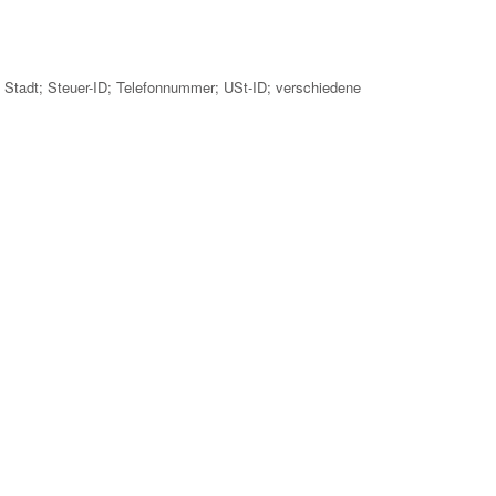
Stadt; Steuer-ID; Telefonnummer; USt-ID; verschiedene