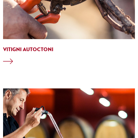
VITIGNI AUTOCTONI