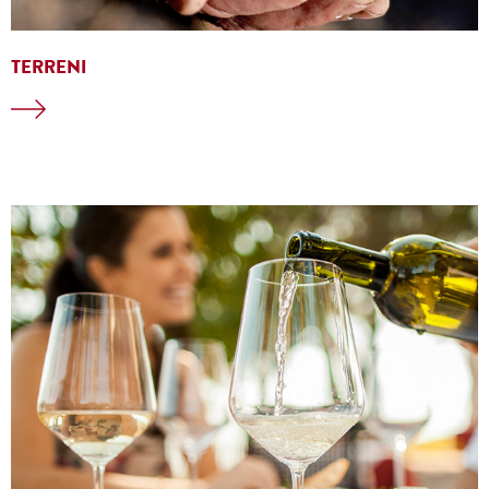
TERRENI