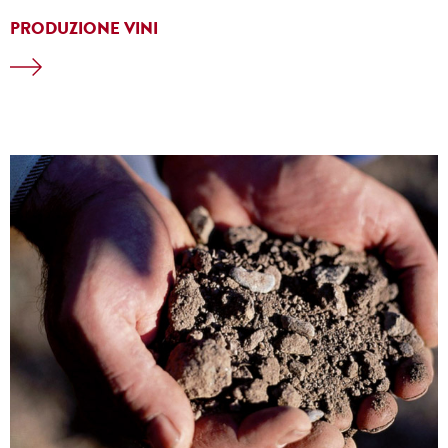
PRODUZIONE VINI