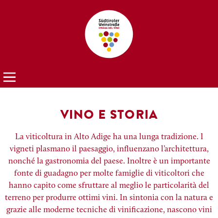
VINO E STORIA
La viticoltura in Alto Adige ha una lunga tradizione. I
vigneti plasmano il paesaggio, influenzano l’architettura,
nonché la gastronomia del paese. Inoltre è un importante
fonte di guadagno per molte famiglie di viticoltori che
hanno capito come sfruttare al meglio le particolarità del
terreno per produrre ottimi vini. In sintonia con la natura e
grazie alle moderne tecniche di vinificazione, nascono vini