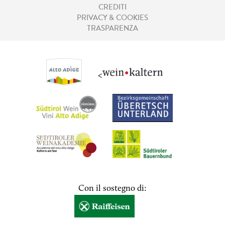
CREDITI
PRIVACY & COOKIES
TRASPARENZA
<
Con il sostegno di: