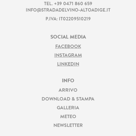
TEL.
+39 0471 860 659
INFO@STRADADELVINO-ALTOADIGE.IT
P.IVA: IT02209510219
SOCIAL MEDIA
FACEBOOK
INSTAGRAM
LINKEDIN
INFO
ARRIVO
DOWNLOAD & STAMPA
GALLERIA
METEO
NEWSLETTER