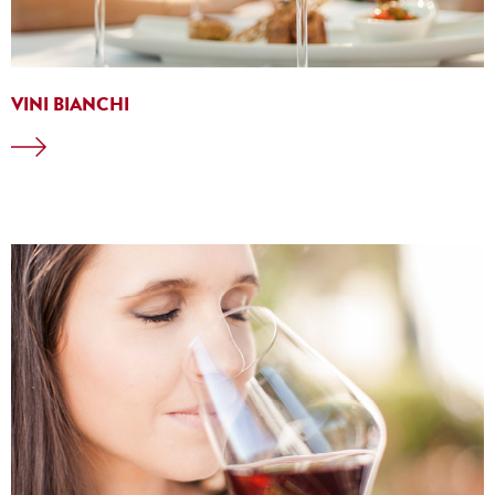
VINI BIANCHI