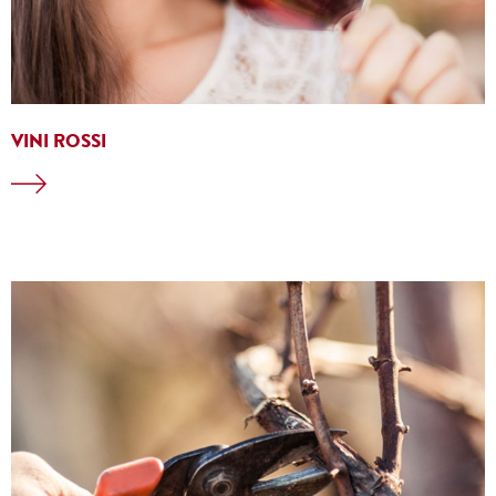
VINI ROSSI