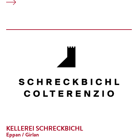
KELLEREI SCHRECKBICHL
Eppan / Girlan