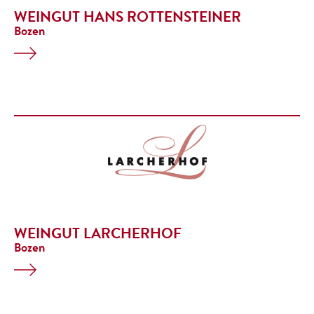
WEINGUT HANS ROTTENSTEINER
Bozen
WEINGUT LARCHERHOF
Bozen