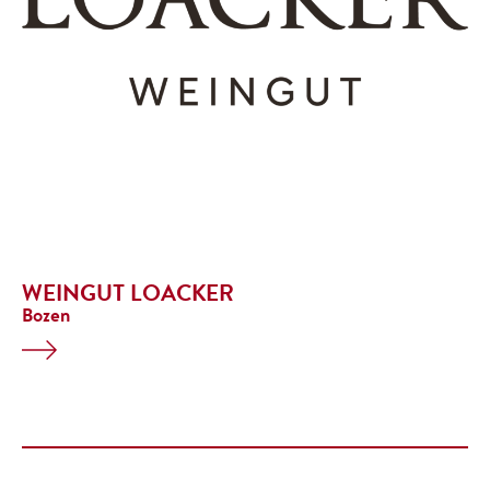
WEINGUT LOACKER
Bozen