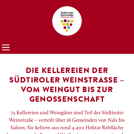
DIE KELLEREIEN DER
SÜDTIROLER WEINSTRASSE – V
OM WEINGUT BIS ZUR G
ENOSSENSCHAFT
75 Kellereien und Weingüter sind Teil der Südtiroler
Weinstraße – verteilt über 16 Gemeinden von Nals bis
Salurn. Sie keltern aus rund 4.400 Hektar Rebfläche