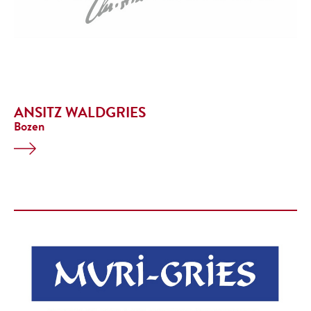
ANSITZ WALDGRIES
Bozen