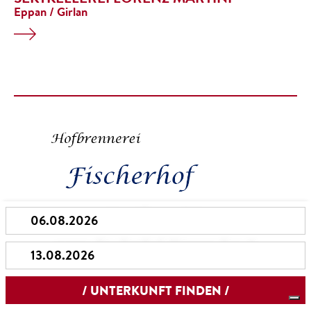
Eppan / Girlan