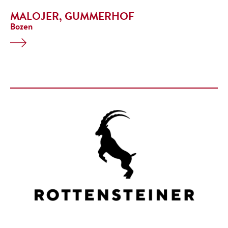
MALOJER, GUMMERHOF
Bozen