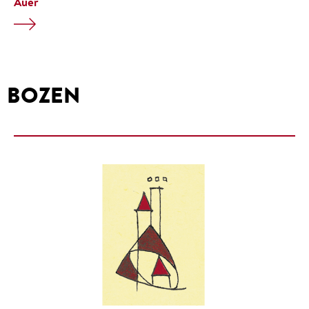
Auer
BOZEN