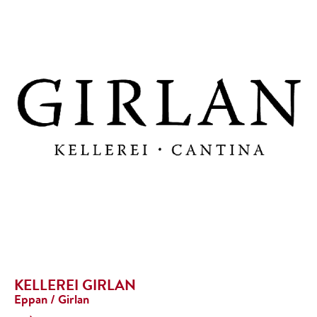
KELLEREI GIRLAN
Eppan / Girlan