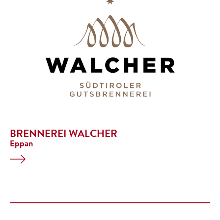
BRENNEREI WALCHER
Eppan