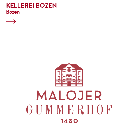
KELLEREI BOZEN
Bozen