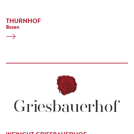
THURNHOF
Bozen