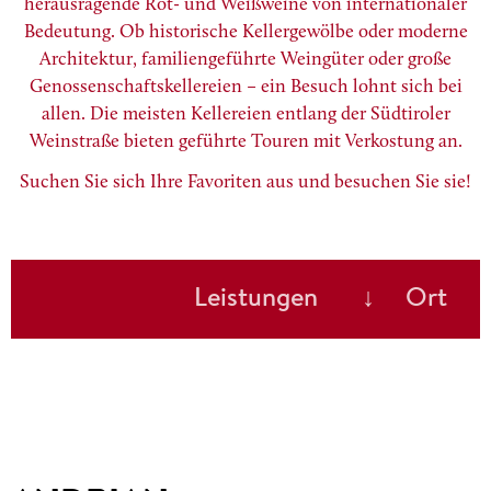
herausragende Rot- und Weißweine von internationaler
Bedeutung. Ob historische Kellergewölbe oder moderne
Architektur, familiengeführte Weingüter oder große
Genossenschaftskellereien – ein Besuch lohnt sich bei
allen. Die meisten Kellereien entlang der Südtiroler
Weinstraße bieten geführte Touren mit Verkostung an.
Suchen Sie sich Ihre Favoriten aus und besuchen Sie sie!
Leistungen
Ort