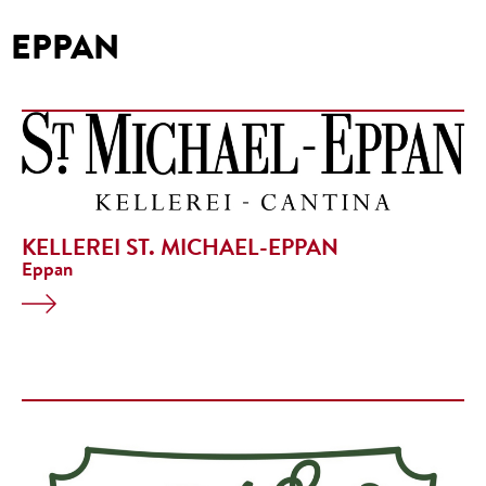
EPPAN
KELLEREI ST. MICHAEL-EPPAN
Eppan