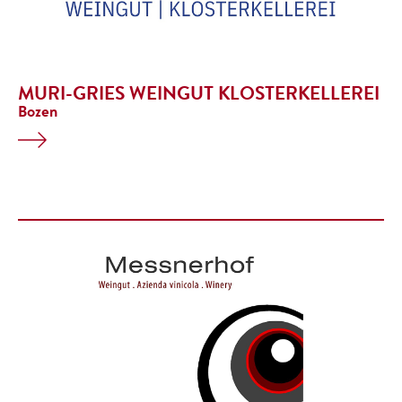
MURI-GRIES WEINGUT KLOSTERKELLEREI
Bozen