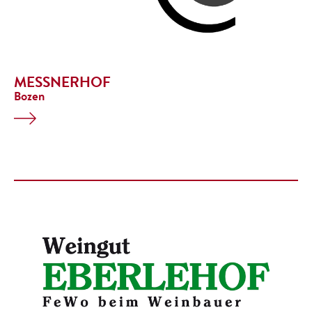
MESSNERHOF
Bozen