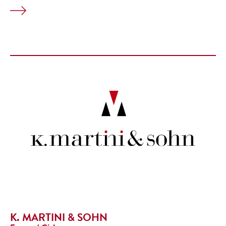
K. MARTINI & SOHN