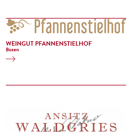
WEINGUT PFANNENSTIELHOF
Bozen