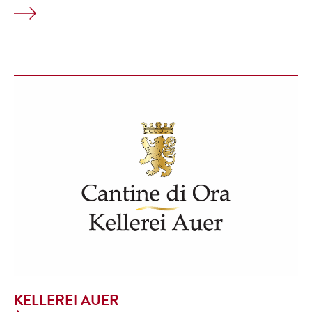
KELLEREI AUER