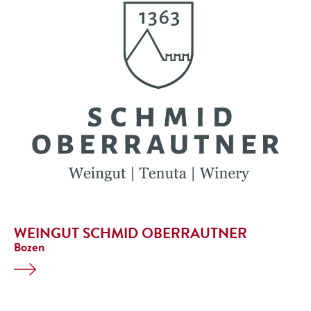
WEINGUT SCHMID OBERRAUTNER
Bozen