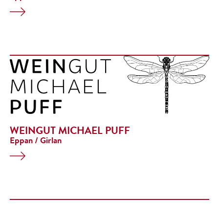
WEINGUT MICHAEL PUFF
Eppan / Girlan