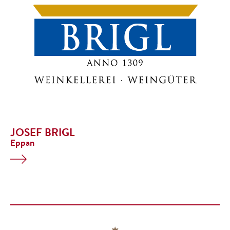
JOSEF BRIGL
Eppan