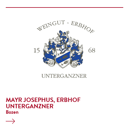
MAYR JOSEPHUS, ERBHOF
UNTERGANZNER
Bozen