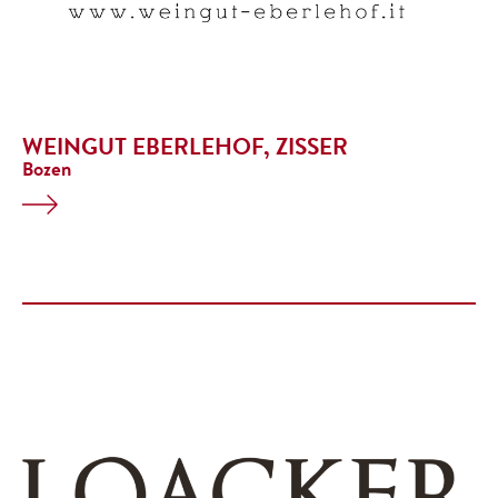
WEINGUT EBERLEHOF, ZISSER
Bozen