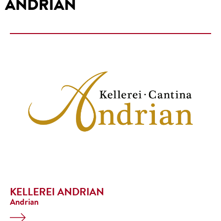
ANDRIAN
KELLEREI ANDRIAN
Andrian