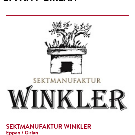
SEKTMANUFAKTUR WINKLER
Eppan / Girlan