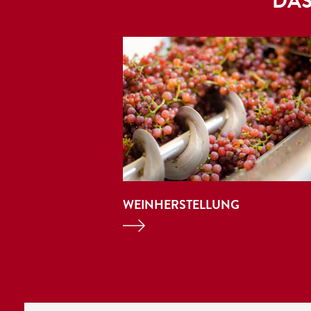
DAS
WEINHERSTELLUNG