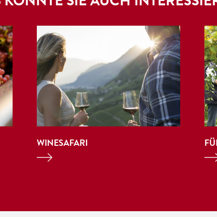
 KÖNNTE SIE AUCH INTERESSIE
WINESAFARI
FÜ