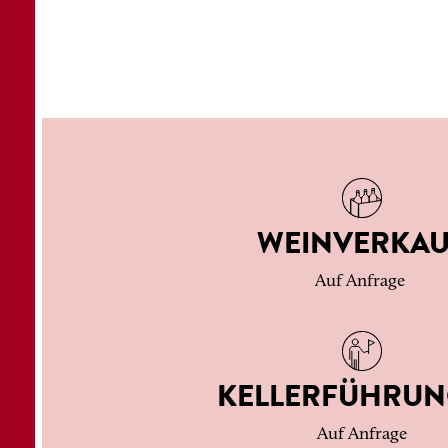
WEINVERKAU
Auf Anfrage
KELLERFÜHRU
Auf Anfrage