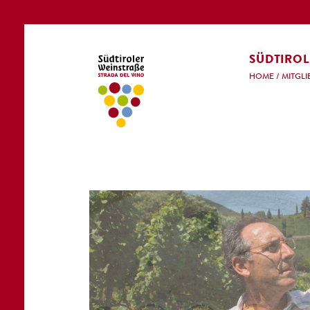
SÜDTIROL
HOME
/
MITGLI