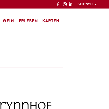
DEUTSCH
WEIN
ERLEBEN
KARTEN