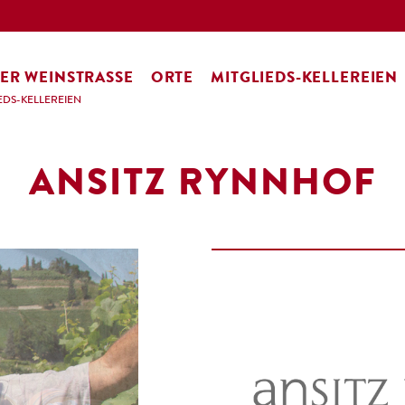
ER WEINSTRASSE
ORTE
MITGLIEDS-KELLEREIEN
EDS-KELLEREIEN
ANSITZ RYNNHOF