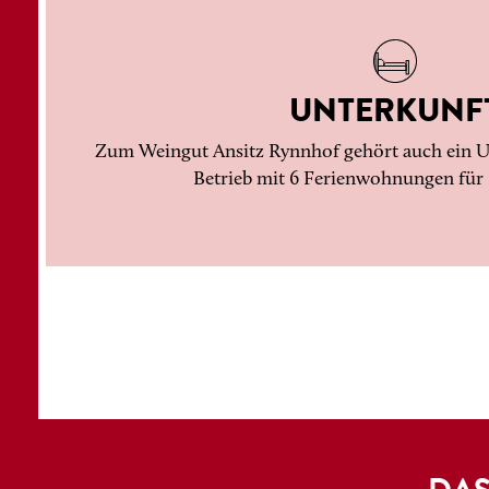
UNTERKUNF
Zum Weingut Ansitz Rynnhof gehört auch ein 
Betrieb mit 6 Ferienwohnungen für 