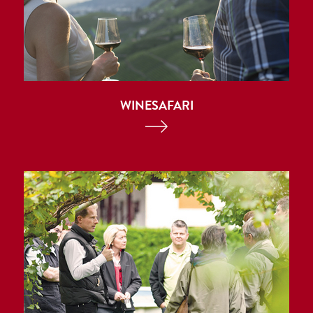
WINESAFARI