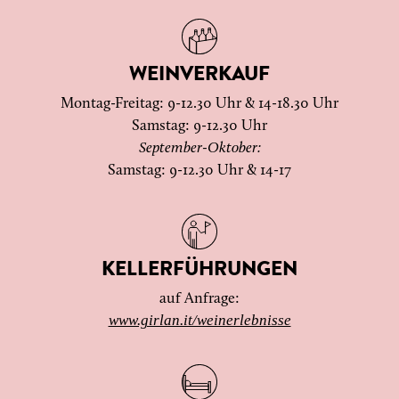
WEINVERKAUF
Montag-Freitag: 9-12.30 Uhr & 14-18.30 Uhr
Samstag: 9-12.30 Uhr
September-Oktober:
Samstag: 9-12.30 Uhr & 14-17
KELLERFÜHRUNGEN
auf Anfrage:
www.girlan.it/weinerlebnisse