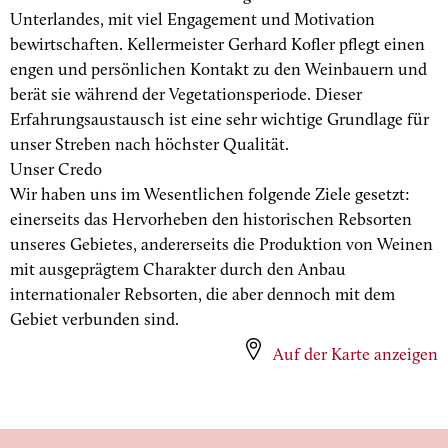
Unterlandes, mit viel Engagement und Motivation
bewirtschaften. Kellermeister Gerhard Kofler pflegt einen
engen und persönlichen Kontakt zu den Weinbauern und
berät sie während der Vegetationsperiode. Dieser
Erfahrungsaustausch ist eine sehr wichtige Grundlage für
unser Streben nach höchster Qualität.
Unser Credo
Wir haben uns im Wesentlichen folgende Ziele gesetzt:
einerseits das Hervorheben den historischen Rebsorten
unseres Gebietes, andererseits die Produktion von Weinen
mit ausgeprägtem Charakter durch den Anbau
internationaler Rebsorten, die aber dennoch mit dem
Gebiet verbunden sind.
Auf der Karte anzeigen