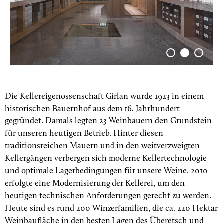
Die Kellereigenossenschaft Girlan wurde 1923 in einem
historischen Bauernhof aus dem 16. Jahrhundert
gegründet. Damals legten 23 Weinbauern den Grundstein
für unseren heutigen Betrieb. Hinter diesen
traditionsreichen Mauern und in den weitverzweigten
Kellergängen verbergen sich moderne Kellertechnologie
und optimale Lagerbedingungen für unsere Weine. 2010
erfolgte eine Modernisierung der Kellerei, um den
heutigen technischen Anforderungen gerecht zu werden.
Heute sind es rund 200 Winzerfamilien, die ca. 220 Hektar
Weinbaufläche in den besten Lagen des Überetsch und