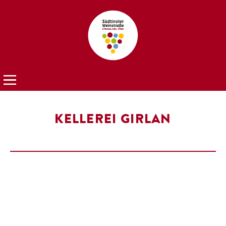
KELLEREI GIRLAN