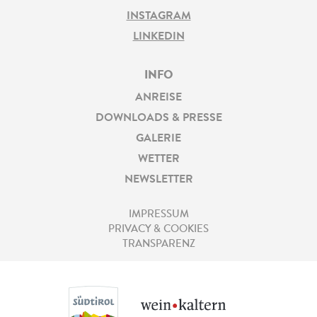
INSTAGRAM
LINKEDIN
INFO
ANREISE
DOWNLOADS & PRESSE
GALERIE
WETTER
NEWSLETTER
IMPRESSUM
PRIVACY & COOKIES
TRANSPARENZ