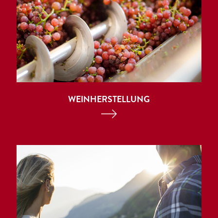
WEINHERSTELLUNG