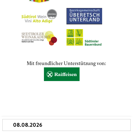
Mit freundlicher Unterstützung von: