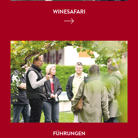
WINESAFARI
FÜHRUNGEN