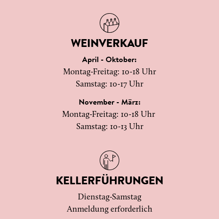
WEINVERKAUF
April - Oktober:
Montag-Freitag: 10-18 Uhr
Samstag: 10-17 Uhr
November - März:
Montag-Freitag: 10-18 Uhr
Samstag: 10-13 Uhr
KELLERFÜHRUNGEN
Dienstag-Samstag
Anmeldung erforderlich