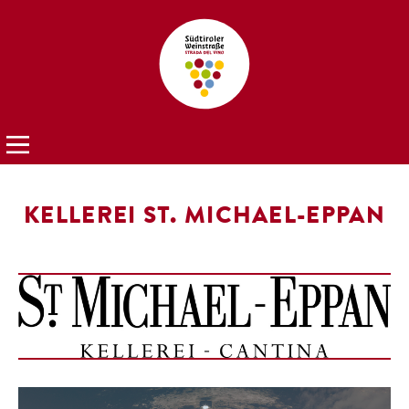
KELLEREI ST. MICHAEL-EPPAN