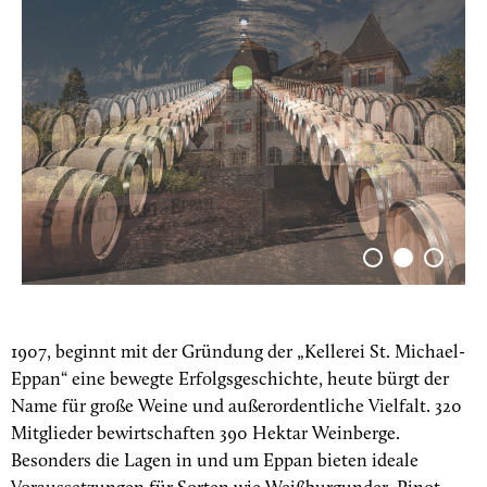
1907, beginnt mit der Gründung der „Kellerei St. Michael-
Eppan“ eine bewegte Erfolgsgeschichte, heute bürgt der
Name für große Weine und außerordentliche Vielfalt. 320
Mitglieder bewirtschaften 390 Hektar Weinberge.
Besonders die Lagen in und um Eppan bieten ideale