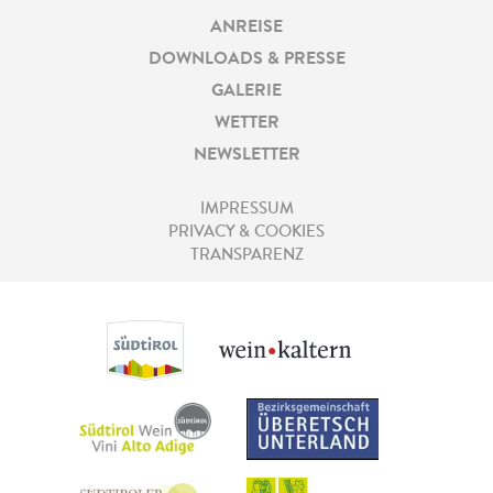
ANREISE
DOWNLOADS & PRESSE
GALERIE
WETTER
NEWSLETTER
IMPRESSUM
PRIVACY & COOKIES
TRANSPARENZ