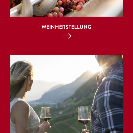
WEINHERSTELLUNG