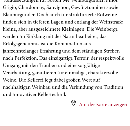
Voraussetzungen für Sorten wie Weißburgunder, Pinot
Grigio, Chardonnay, Sauvignon, Gewürztraminer sowie
Blauburgunder. Doch auch für strukturierte Rotweine
finden sich in tieferen Lagen und entlang der Weinstraße
kleine, aber ausgezeichnete Kleinlagen. Die Weinberge
werden im Einklang mit der Natur bearbeitet, das
Erfolgsgeheimnis ist die Kombination aus
jahrzehntelanger Erfahrung und dem ständigen Streben
nach Perfektion. Das einzigartige Terroir, der respektvolle
Umgang mit den Trauben und eine sorgfältige
Verarbeitung, garantieren für einmalige, charaktervolle
Weine. Die Kellerei legt dabei großen Wert auf
nachhaltigen Weinbau und die Verbindung von Tradition
und innovativer Kellertechnik.
Auf der Karte anzeigen