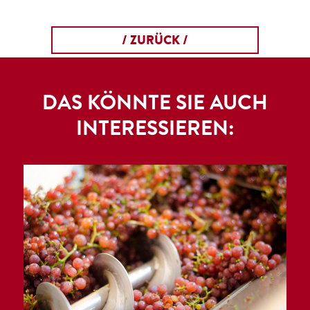
/ ZURÜCK /
DAS KÖNNTE SIE AUCH
INTERESSIEREN: