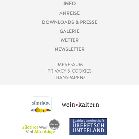
INFO
ANREISE
DOWNLOADS & PRESSE
GALERIE
WETTER
NEWSLETTER
IMPRESSUM
PRIVACY & COOKIES
TRANSPARENZ