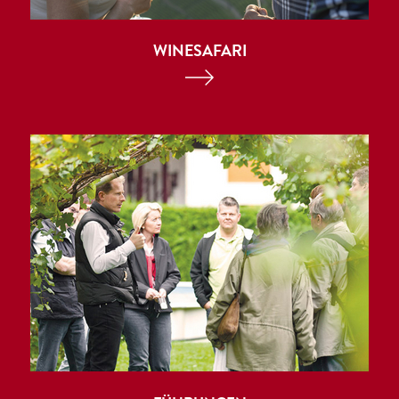
WINESAFARI