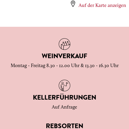
Auf der Karte anzeigen
WEINVERKAUF
Montag - Freitag 8.30 - 12.00 Uhr & 13.30 - 16.30 Uhr
KELLERFÜHRUNGEN
Auf Anfrage
REBSORTEN