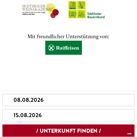
Mit freundlicher Unterstützung von:
Ihre Datenschutzeinstellungen
Hinweis bei Erhebung