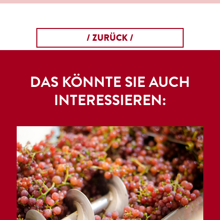
/ ZURÜCK /
DAS KÖNNTE SIE AUCH
INTERESSIEREN: