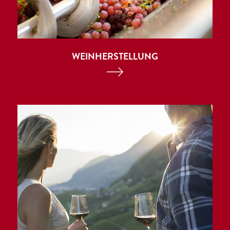
WEINHERSTELLUNG