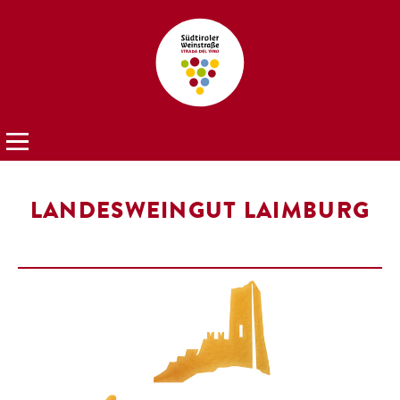
LANDESWEINGUT LAIMBURG