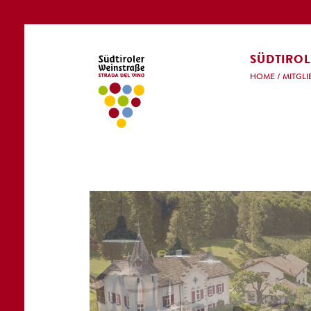
SÜDTIROL
HOME
/
MITGLI