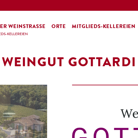
ER WEINSTRASSE
ORTE
MITGLIEDS-KELLEREIEN
EDS-KELLEREIEN
WEINGUT GOTTARDI