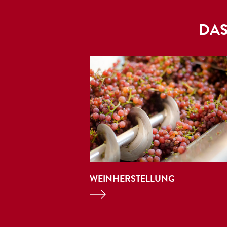
DAS
WEINHERSTELLUNG