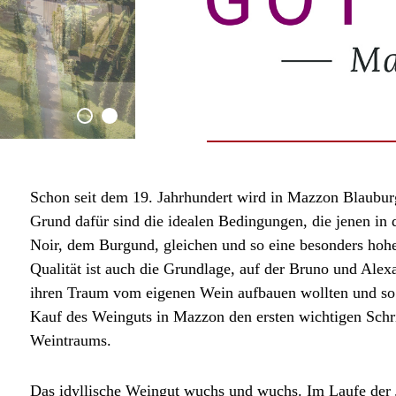
Schon seit dem 19. Jahrhundert wird in Mazzon Blaubur
Grund dafür sind die idealen Bedingungen, die jenen in 
Noir, dem Burgund, gleichen und so eine besonders hohe 
Qualität ist auch die Grundlage, auf der Bruno und Alex
ihren Traum vom eigenen Wein aufbauen wollten und so 
Kauf des Weinguts in Mazzon den ersten wichtigen Schrit
Weintraums.
Das idyllische Weingut wuchs und wuchs. Im Laufe der 