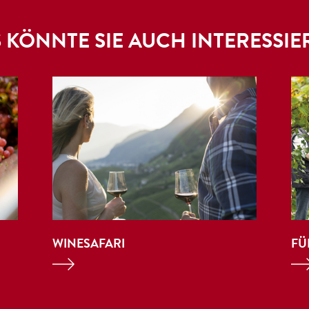
 KÖNNTE SIE AUCH INTERESSIE
WINESAFARI
FÜ