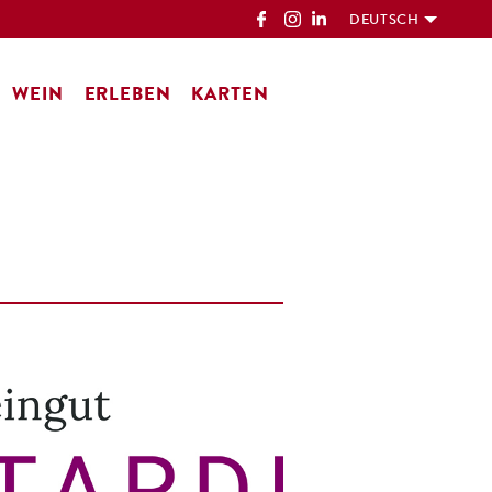
DEUTSCH
WEIN
ERLEBEN
KARTEN