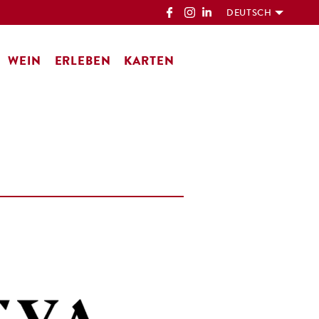
DEUTSCH
WEIN
ERLEBEN
KARTEN