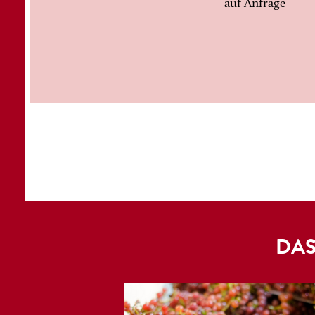
auf Anfrage
DAS