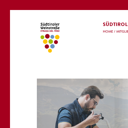
SÜDTIROL
HOME
/
MITGLI