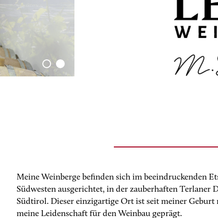
Meine Weinberge befinden sich im beeindruckenden Ets
Südwesten ausgerichtet, in der zauberhaften Terlaner D
Südtirol. Dieser einzigartige Ort ist seit meiner Gebur
meine Leidenschaft für den Weinbau geprägt.