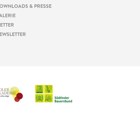
OWNLOADS & PRESSE
ALERIE
ETTER
EWSLETTER