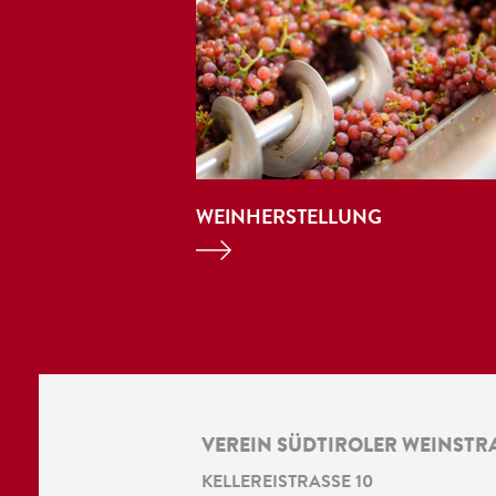
WEINHERSTELLUNG
VEREIN SÜDTIROLER WEINSTR
KELLEREISTRASSE 10