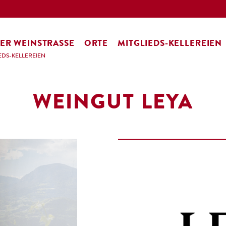
ER WEINSTRASSE
ORTE
MITGLIEDS-KELLEREIEN
EDS-KELLEREIEN
WEINGUT LEYA