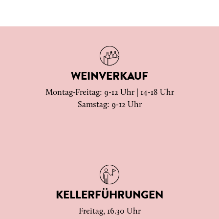
WEINVERKAUF
Montag-Freitag: 9-12 Uhr | 14-18 Uhr
Samstag: 9-12 Uhr
KELLERFÜHRUNGEN
Freitag, 16.30 Uhr