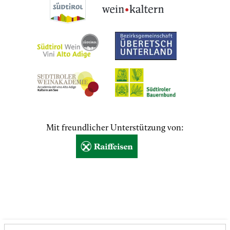
Mit freundlicher Unterstützung von: