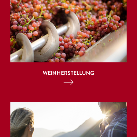
WEINHERSTELLUNG