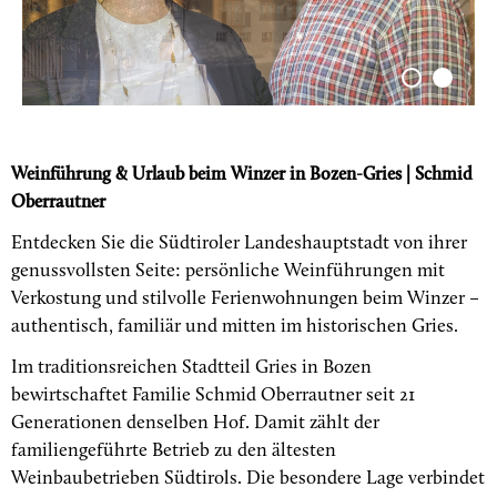
Weinführung & Urlaub beim Winzer in Bozen-Gries | Schmid
Oberrautner
Entdecken Sie die Südtiroler Landeshauptstadt von ihrer
genussvollsten Seite: persönliche Weinführungen mit
Verkostung und stilvolle Ferienwohnungen beim Winzer –
authentisch, familiär und mitten im historischen Gries.
Im traditionsreichen Stadtteil Gries in Bozen
bewirtschaftet Familie Schmid Oberrautner seit 21
Generationen denselben Hof. Damit zählt der
familiengeführte Betrieb zu den ältesten
Weinbaubetrieben Südtirols. Die besondere Lage verbindet