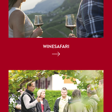
WINESAFARI