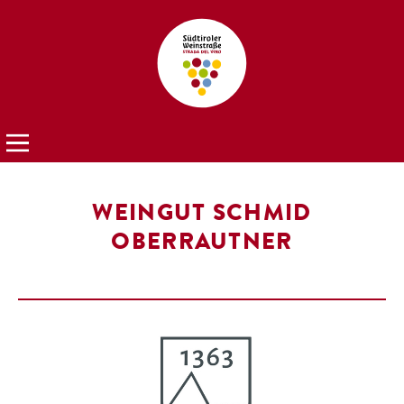
WEINGUT SCHMID
OBERRAUTNER