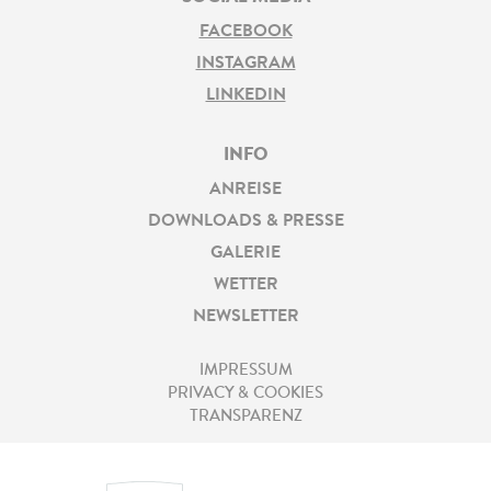
FACEBOOK
INSTAGRAM
LINKEDIN
INFO
ANREISE
DOWNLOADS & PRESSE
GALERIE
WETTER
NEWSLETTER
IMPRESSUM
PRIVACY & COOKIES
TRANSPARENZ