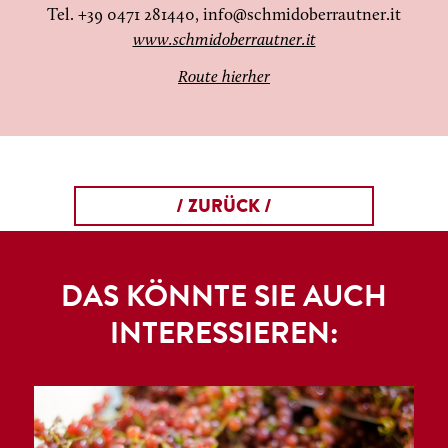
Tel. +39 0471 281440,
info@schmidoberrautner.it
www.schmidoberrautner.it
Route hierher
/ ZURÜCK /
DAS KÖNNTE SIE AUCH
INTERESSIEREN: