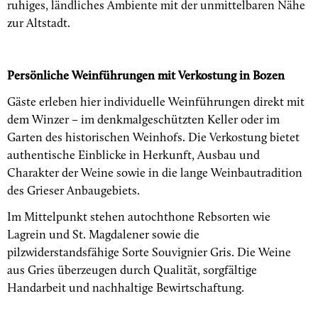
ruhiges, ländliches Ambiente mit der unmittelbaren Nähe
zur Altstadt.
Persönliche Weinführungen mit Verkostung in Bozen
Gäste erleben hier individuelle Weinführungen direkt mit
dem Winzer – im denkmalgeschützten Keller oder im
Garten des historischen Weinhofs. Die Verkostung bietet
authentische Einblicke in Herkunft, Ausbau und
Charakter der Weine sowie in die lange Weinbautradition
des Grieser Anbaugebiets.
Im Mittelpunkt stehen autochthone Rebsorten wie
Lagrein und St. Magdalener sowie die
pilzwiderstandsfähige Sorte Souvignier Gris. Die Weine
aus Gries überzeugen durch Qualität, sorgfältige
Handarbeit und nachhaltige Bewirtschaftung.