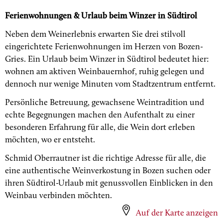
Ferienwohnungen & Urlaub beim Winzer in Südtirol
Neben dem Weinerlebnis erwarten Sie drei stilvoll
eingerichtete Ferienwohnungen im Herzen von Bozen-
Gries. Ein Urlaub beim Winzer in Südtirol bedeutet hier:
wohnen am aktiven Weinbauernhof, ruhig gelegen und
dennoch nur wenige Minuten vom Stadtzentrum entfernt.
Persönliche Betreuung, gewachsene Weintradition und
echte Begegnungen machen den Aufenthalt zu einer
besonderen Erfahrung für alle, die Wein dort erleben
möchten, wo er entsteht.
Schmid Oberrautner ist die richtige Adresse für alle, die
eine authentische Weinverkostung in Bozen suchen oder
ihren Südtirol-Urlaub mit genussvollen Einblicken in den
Weinbau verbinden möchten.
Auf der Karte anzeigen