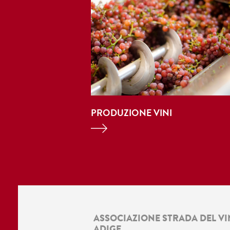
PRODUZIONE VINI
ASSOCIAZIONE STRADA DEL VI