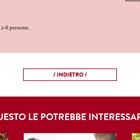
2-6 persone.
/ INDIETRO /
ESTO LE POTREBBE INTERESSA