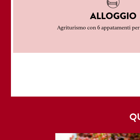
ALLOGGIO
Agriturismo con 6 appatamenti per 
QU