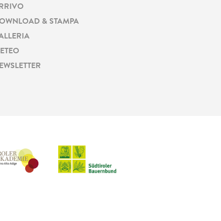
RRIVO
OWNLOAD & STAMPA
ALLERIA
ETEO
EWSLETTER