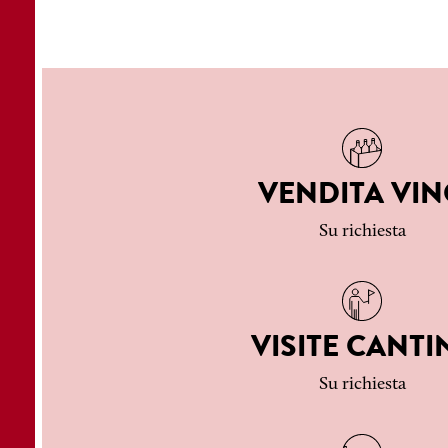
VENDITA VI
Su richiesta
VISITE CANTI
Su richiesta