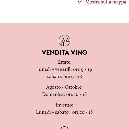
Mostra sulla mappa
VENDITA VINO
Estate:
lunedì - venerdì: ore 9 - 19
sabato: ore 9 - 18
Agosto - Ottobre:
Domenica: ore 10 - 18
Inverno:
Lunedì - sabato: ore 10 - 18