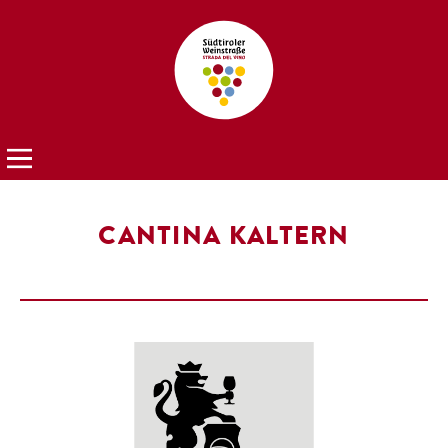
CANTINA KALTERN