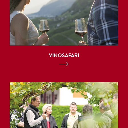
VINOSAFARI