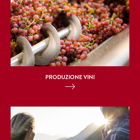
PRODUZIONE VINI