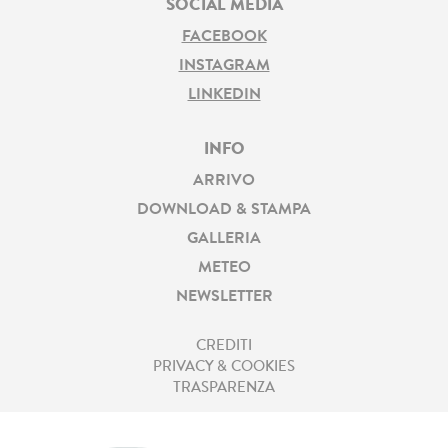
SOCIAL MEDIA
FACEBOOK
INSTAGRAM
LINKEDIN
INFO
ARRIVO
DOWNLOAD & STAMPA
GALLERIA
METEO
NEWSLETTER
CREDITI
PRIVACY & COOKIES
TRASPARENZA