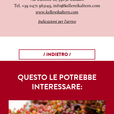
Tel. +39 0471 963149,
info@kellereikaltern.com
www.kellereikaltern.com
Indicazioni per l'arrivo
/ INDIETRO /
QUESTO LE POTREBBE
INTERESSARE: