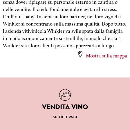
senza dover ripiegare su personale esterno in cantina o
nelle vendite. Il credo fondamentale è evitare lo stress.
Chill out, baby! Insieme ai loro partner, nei loro vigneti i
Winkler si concentrano sulla massima qualità. Dopo tutto,
l'azienda vitivinicola Winkler va sviluppata dalla famiglia
in modo economicamente sostenibile, in modo che sia i
Winkler sia i loro clienti possano apprezzarla a lungo.
Mostra sulla mappa
VENDITA VINO
su richiesta