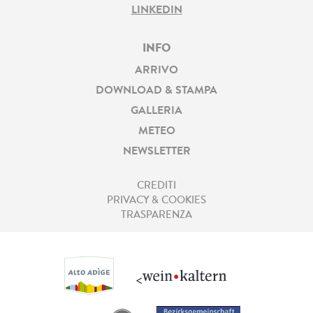
LINKEDIN
INFO
ARRIVO
DOWNLOAD & STAMPA
GALLERIA
METEO
NEWSLETTER
CREDITI
PRIVACY & COOKIES
TRASPARENZA
<