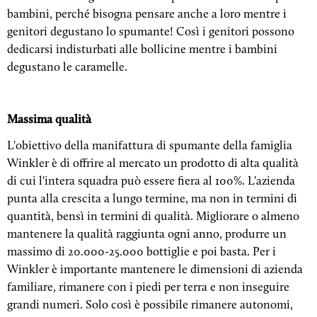
bambini, perché bisogna pensare anche a loro mentre i
genitori degustano lo spumante! Così i genitori possono
dedicarsi indisturbati alle bollicine mentre i bambini
degustano le caramelle.
Massima qualità
L'obiettivo della manifattura di spumante della famiglia
Winkler è di offrire al mercato un prodotto di alta qualità
di cui l'intera squadra può essere fiera al 100%. L'azienda
punta alla crescita a lungo termine, ma non in termini di
quantità, bensì in termini di qualità. Migliorare o almeno
mantenere la qualità raggiunta ogni anno, produrre un
massimo di 20.000-25.000 bottiglie e poi basta. Per i
Winkler è importante mantenere le dimensioni di azienda
familiare, rimanere con i piedi per terra e non inseguire
grandi numeri. Solo così è possibile rimanere autonomi,