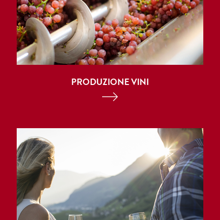
PRODUZIONE VINI