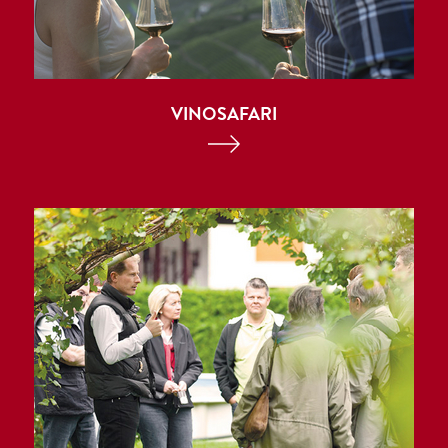
VINOSAFARI