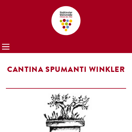
CANTINA SPUMANTI WINKLER