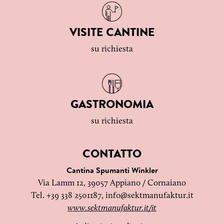
VISITE CANTINE
su richiesta
GASTRONOMIA
su richiesta
CONTATTO
Cantina Spumanti Winkler
Via Lamm 12, 39057 Appiano / Cornaiano
Tel. +39 338 2501187,
info@sektmanufaktur.it
www.sektmanufaktur.it/it