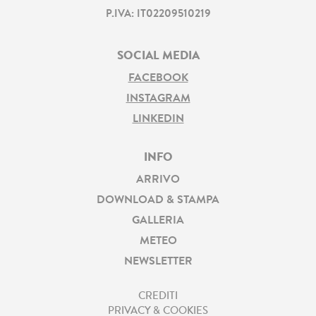
P.IVA: IT02209510219
SOCIAL MEDIA
FACEBOOK
INSTAGRAM
LINKEDIN
INFO
ARRIVO
DOWNLOAD & STAMPA
GALLERIA
METEO
NEWSLETTER
CREDITI
PRIVACY & COOKIES