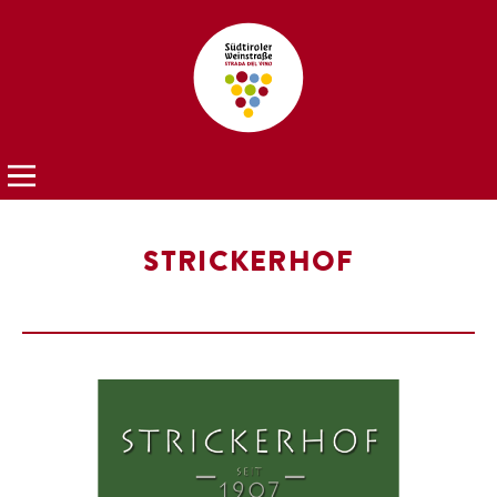
STRICKERHOF