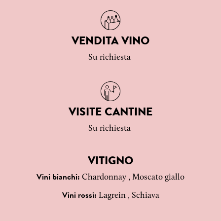
VENDITA VINO
Su richiesta
VISITE CANTINE
Su richiesta
VITIGNO
Chardonnay , Moscato giallo
Vini bianchi:
Lagrein , Schiava
Vini rossi: