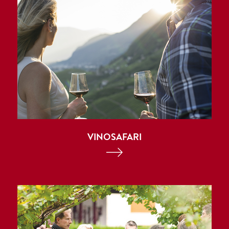
VINOSAFARI