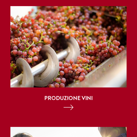
PRODUZIONE VINI