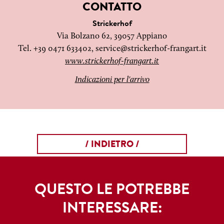
CONTATTO
Strickerhof
Via Bolzano 62, 39057 Appiano
Tel. +39 0471 633402,
service@strickerhof-frangart.it
www.strickerhof-frangart.it
Indicazioni per l'arrivo
/ INDIETRO /
QUESTO LE POTREBBE
INTERESSARE: