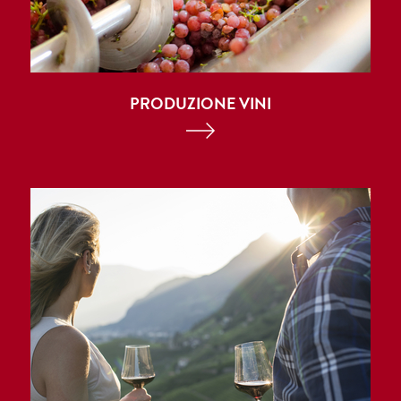
PRODUZIONE VINI