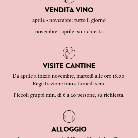
VENDITA VINO
aprile - novembre: tutto il giorno
novembre - aprile: su richiesta
VISITE CANTINE
Da aprile a inizio novembre, martedì alle ore 18.00.
Registrazione fino a Lunedi sera.
Piccoli gruppi min. di 6 a 20 persone, su richiesta.
ALLOGGIO