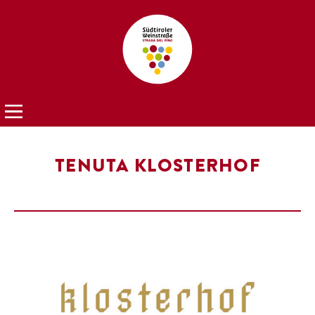
TENUTA KLOSTERHOF