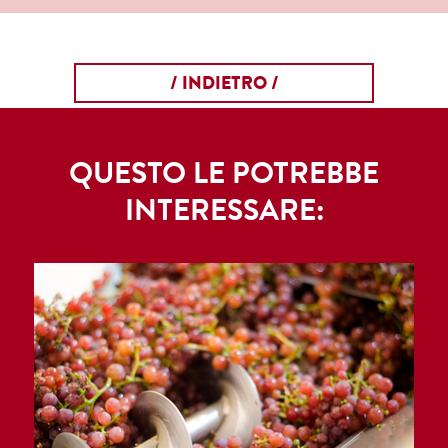
/ INDIETRO /
QUESTO LE POTREBBE
INTERESSARE: