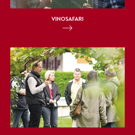
VINOSAFARI