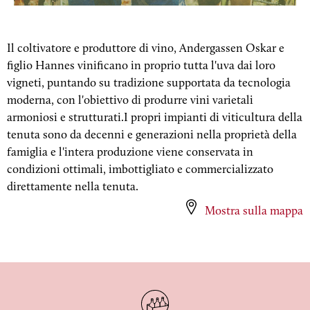
Il coltivatore e produttore di vino, Andergassen Oskar e
figlio Hannes vinificano in proprio tutta l'uva dai loro
vigneti, puntando su tradizione supportata da tecnologia
moderna, con l'obiettivo di produrre vini varietali
armoniosi e strutturati.I propri impianti di viticultura della
tenuta sono da decenni e generazioni nella proprietà della
famiglia e l'intera produzione viene conservata in
condizioni ottimali, imbottigliato e commercializzato
direttamente nella tenuta.
Mostra sulla mappa