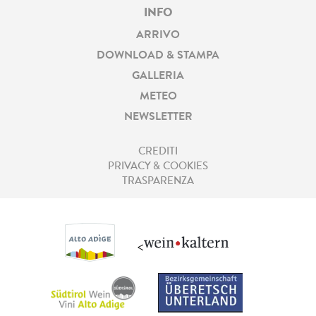
INFO
ARRIVO
DOWNLOAD & STAMPA
GALLERIA
METEO
NEWSLETTER
CREDITI
PRIVACY & COOKIES
TRASPARENZA
<