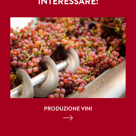
INTERESSARE:
PRODUZIONE VINI