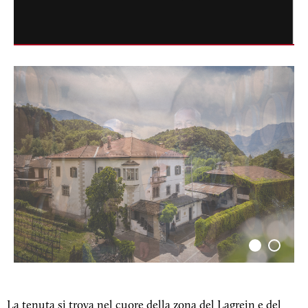
La tenuta si trova nel cuore della zona del Lagrein e del