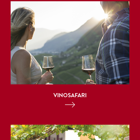
VINOSAFARI