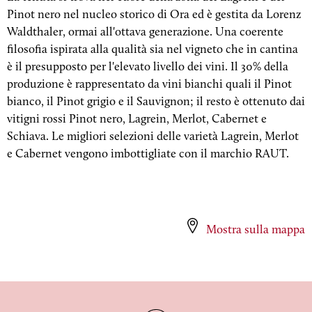
Pinot nero nel nucleo storico di Ora ed è gestita da Lorenz
Waldthaler, ormai all'ottava generazione. Una coerente
filosofia ispirata alla qualità sia nel vigneto che in cantina
è il presupposto per l'elevato livello dei vini. Il 30% della
produzione è rappresentato da vini bianchi quali il Pinot
bianco, il Pinot grigio e il Sauvignon; il resto è ottenuto dai
vitigni rossi Pinot nero, Lagrein, Merlot, Cabernet e
Schiava. Le migliori selezioni delle varietà Lagrein, Merlot
e Cabernet vengono imbottigliate con il marchio RAUT.
Mostra sulla mappa