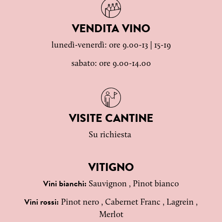
VENDITA VINO
lunedì-venerdì: ore 9.00-13 | 15-19
sabato: ore 9.00-14.00
VISITE CANTINE
Su richiesta
VITIGNO
Sauvignon , Pinot bianco
Vini bianchi:
Pinot nero , Cabernet Franc , Lagrein ,
Vini rossi:
Merlot