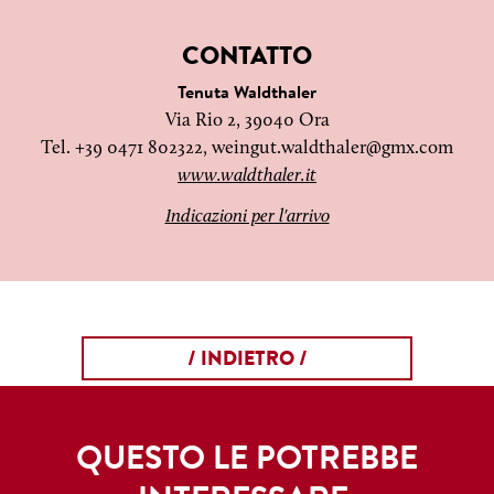
CONTATTO
Tenuta Waldthaler
Via Rio 2, 39040 Ora
Tel. +39 0471 802322,
weingut.waldthaler@gmx.com
www.waldthaler.it
Indicazioni per l'arrivo
/ INDIETRO /
QUESTO LE POTREBBE