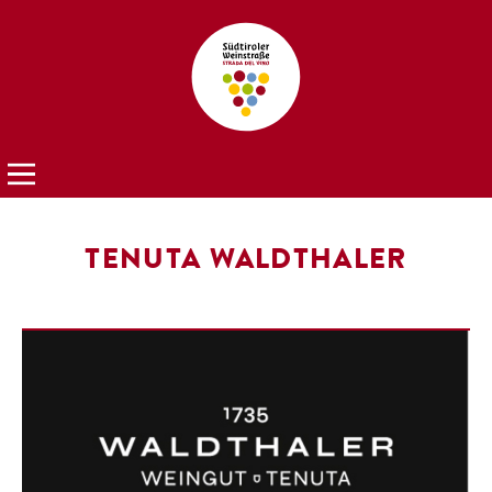
TENUTA WALDTHALER