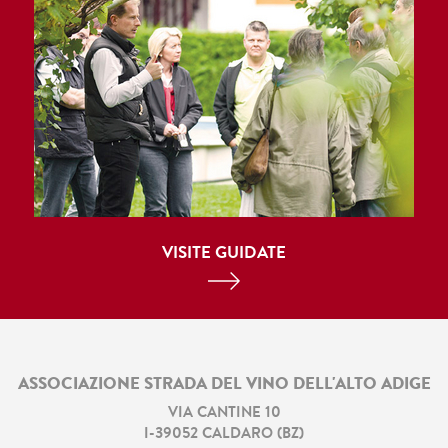
VISITE GUIDATE
ASSOCIAZIONE STRADA DEL VINO DELL'ALTO ADIGE
VIA CANTINE 10
I
-
39052
CALDARO
(
BZ
)