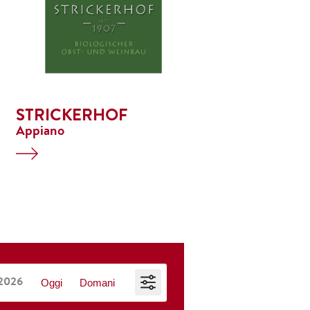
STRICKERHOF
Appiano
Oggi
Domani