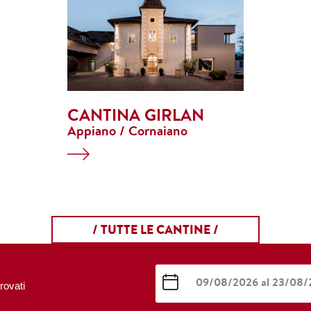
CANTINA GIRLAN
Appiano / Cornaiano
/ TUTTE LE CANTINE /
rovati