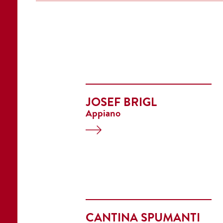
JOSEF BRIGL
Appiano
CANTINA SPUMANTI