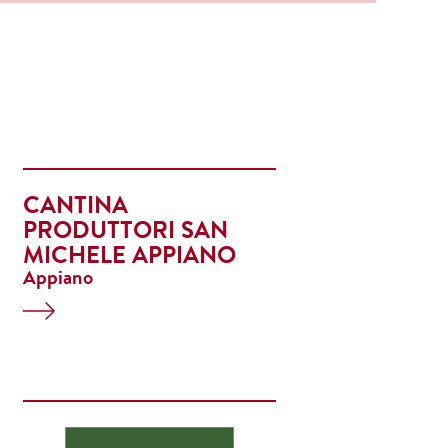
CANTINA
PRODUTTORI SAN
MICHELE APPIANO
Appiano