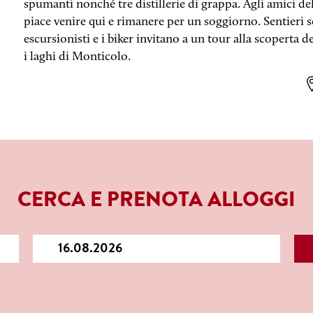
spumanti nonché tre distillerie di grappa. Agli amici de
piace venire qui e rimanere per un soggiorno. Sentieri s
escursionisti e i biker invitano a un tour alla scoperta d
i laghi di Monticolo.
CERCA E PRENOTA ALLOGGI