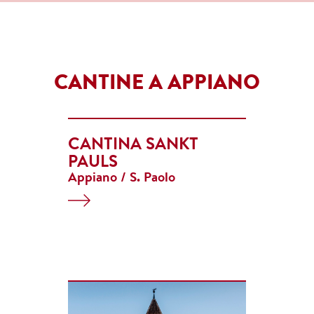
CANTINE A APPIANO
CANTINA SANKT
PAULS
Appiano / S. Paolo