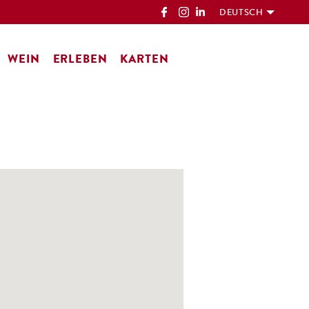
DEUTSCH
WEIN
ERLEBEN
KARTEN