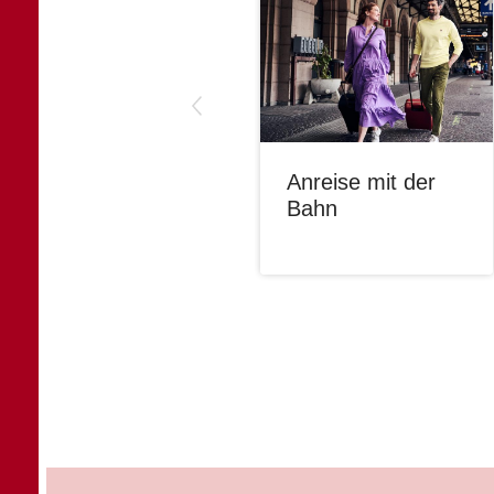
Anreise mit der
Bahn