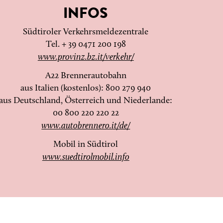
INFOS
Südtiroler Verkehrsmeldezentrale
Tel. + 39 0471 200 198
www.provinz.bz.it/verkehr/
A22 Brennerautobahn
aus Italien (kostenlos): 800 279 940
aus Deutschland, Österreich und Niederlande:
00 800 220 220 22
www.autobrennero.it/de/
Mobil in Südtirol
www.suedtirolmobil.info