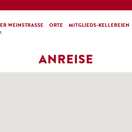
ER WEINSTRASSE
ORTE
MITGLIEDS-KELLEREIEN
SE
ANREISE