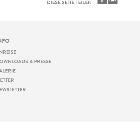
DIESE SEITE TEILEN
NFO
NREISE
OWNLOADS & PRESSE
ALERIE
ETTER
EWSLETTER