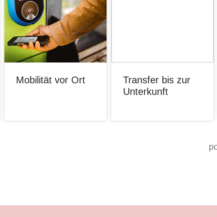
Mobilität vor Ort
Transfer bis zur
Unterkunft
p